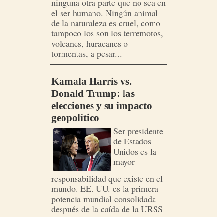
ninguna otra parte que no sea en
el ser humano. Ningún animal
de la naturaleza es cruel, como
tampoco los son los terremotos,
volcanes, huracanes o
tormentas, a pesar...
Kamala Harris vs.
Donald Trump: las
elecciones y su impacto
geopolítico
Ser presidente
de Estados
Unidos es la
mayor
responsabilidad que existe en el
mundo. EE. UU. es la primera
potencia mundial consolidada
después de la caída de la URSS