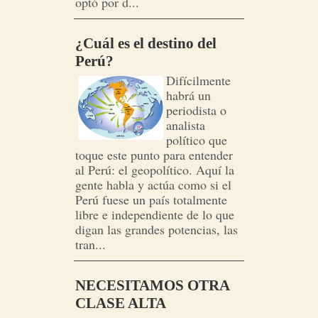
optó por d...
¿Cuál es el destino del
Perú?
Difícilmente
habrá un
periodista o
analista
político que
toque este punto para entender
al Perú: el geopolítico. Aquí la
gente habla y actúa como si el
Perú fuese un país totalmente
libre e independiente de lo que
digan las grandes potencias, las
tran...
NECESITAMOS OTRA
CLASE ALTA