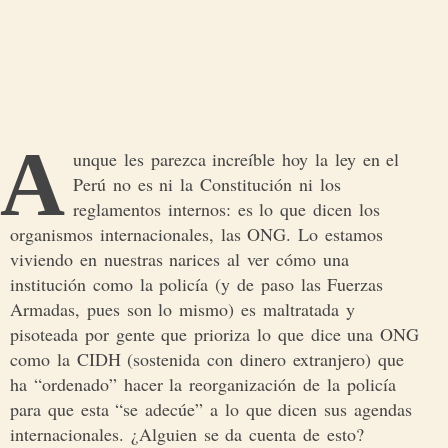
A
unque les parezca increíble hoy la ley en el
Perú no es ni la Constitución ni los
reglamentos internos: es lo que dicen los
organismos internacionales, las ONG. Lo estamos
viviendo en nuestras narices al ver cómo una
institución como la policía (y de paso las Fuerzas
Armadas, pues son lo mismo) es maltratada y
pisoteada por gente que prioriza lo que dice una ONG
como la CIDH (sostenida con dinero extranjero) que
ha “ordenado” hacer la reorganización de la policía
para que esta “se adecúe” a lo que dicen sus agendas
internacionales. ¿Alguien se da cuenta de esto?