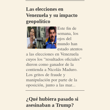
Las elecciones en
Venezuela y su impacto
geopolítico
Este fin de
semana, los
ojos del
mundo han
estado atentos
a las elecciones en Venezuela
cuyos los “resultados oficiales”
dieron como ganador de la
contienda a Nicolás Maduro.
Los gritos de fraude y
manipulación por parte de la
oposición, junto a las mar...
¿Qué hubiera pasado si
asesinaban a Trump?