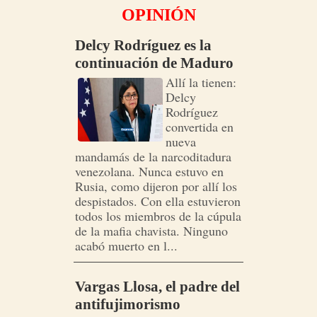
OPINIÓN
Delcy Rodríguez es la
continuación de Maduro
Allí la tienen:
Delcy
Rodríguez
convertida en
nueva
mandamás de la narcoditadura
venezolana. Nunca estuvo en
Rusia, como dijeron por allí los
despistados. Con ella estuvieron
todos los miembros de la cúpula
de la mafia chavista. Ninguno
acabó muerto en l...
Vargas Llosa, el padre del
antifujimorismo