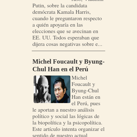
Putin, sobre la candidata
demócrata Kamala Harris,
cuando le preguntaron respecto
a quién apoyaría en las
elecciones que se avecinan en
EE. UU. Todos esperaban que
dijera cosas negativas sobre e...
Michel Foucault y Byung-
Chul Han en el Perú
Michel
Foucault y
Byung-Chul
Han están en
el Perú, pues
le aportan a nuestro análisis
político y social las lógicas de
la biopolítica y la psicopolítica.
Este artículo intenta organizar el
sentido de nuestro actual