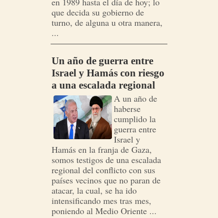
en 1989 hasta el día de hoy; lo
que decida su gobierno de
turno, de alguna u otra manera,
...
Un año de guerra entre
Israel y Hamás con riesgo
a una escalada regional
A un año de
haberse
cumplido la
guerra entre
Israel y
Hamás en la franja de Gaza,
somos testigos de una escalada
regional del conflicto con sus
países vecinos que no paran de
atacar, la cual, se ha ido
intensificando mes tras mes,
poniendo al Medio Oriente ...