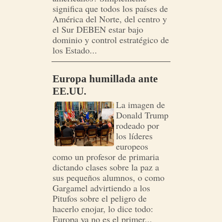
significa que todos los países de
América del Norte, del centro y
el Sur DEBEN estar bajo
dominio y control estratégico de
los Estado...
Europa humillada ante
EE.UU.
La imagen de
Donald Trump
rodeado por
los líderes
europeos
como un profesor de primaria
dictando clases sobre la paz a
sus pequeños alumnos, o como
Gargamel advirtiendo a los
Pitufos sobre el peligro de
hacerlo enojar, lo dice todo:
Europa ya no es el primer...