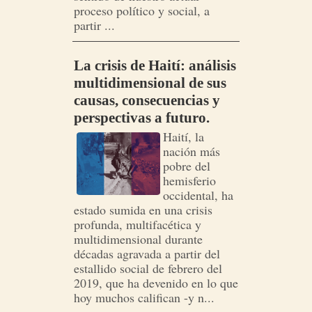
proceso político y social, a
partir ...
La crisis de Haití: análisis
multidimensional de sus
causas, consecuencias y
perspectivas a futuro.
Haití, la
nación más
pobre del
hemisferio
occidental, ha
estado sumida en una crisis
profunda, multifacética y
multidimensional durante
décadas agravada a partir del
estallido social de febrero del
2019, que ha devenido en lo que
hoy muchos califican -y n...