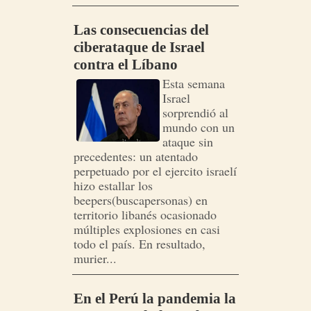
Las consecuencias del
ciberataque de Israel
contra el Líbano
Esta semana
Israel
sorprendió al
mundo con un
ataque sin
precedentes: un atentado
perpetuado por el ejercito israelí
hizo estallar los
beepers(buscapersonas) en
territorio libanés ocasionado
múltiples explosiones en casi
todo el país. En resultado,
murier...
En el Perú la pandemia la