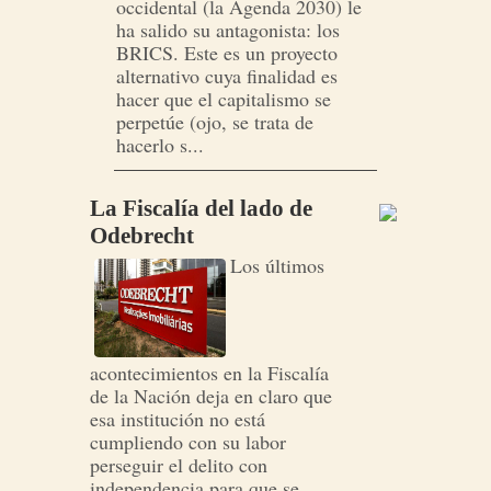
occidental (la Agenda 2030) le
ha salido su antagonista: los
BRICS. Este es un proyecto
alternativo cuya finalidad es
hacer que el capitalismo se
perpetúe (ojo, se trata de
hacerlo s...
La Fiscalía del lado de
Odebrecht
Los últimos
acontecimientos en la Fiscalía
de la Nación deja en claro que
esa institución no está
cumpliendo con su labor
perseguir el delito con
independencia para que se