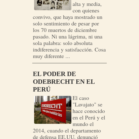
alta y media,
con quienes
convivo, que haya mostrado un
solo sentimiento de pesar por
los 70 muertos de diciembre
pasado. Ni una lágrima, ni una
sola palabra: solo absoluta
indiferencia y satisfacción. Cosa
muy diferente ...
EL PODER DE
ODEBRECHT EN EL
PERÚ
El caso
"Lavajato" se
hace conocido
en el Perú y el
mundo el
2014, cuando el departamento
de defensa EE.UU. denunció