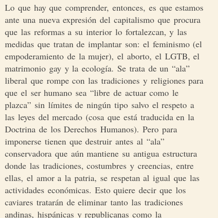
Lo que hay que comprender, entonces, es que estamos
ante una nueva expresión del capitalismo que procura
que las reformas a su interior lo fortalezcan, y las
medidas que tratan de implantar son: el feminismo (el
empoderamiento de la mujer), el aborto, el LGTB, el
matrimonio gay y la ecología. Se trata de un “ala”
liberal que rompe con las tradiciones y religiones para
que el ser humano sea “libre de actuar como le
plazca” sin límites de ningún tipo salvo el respeto a
las leyes del mercado (cosa que está traducida en la
Doctrina de los Derechos Humanos). Pero para
imponerse tienen que destruir antes al “ala”
conservadora que aún mantiene su antigua estructura
donde las tradiciones, costumbres y creencias, entre
ellas, el amor a la patria, se respetan al igual que las
actividades económicas. Esto quiere decir que los
caviares tratarán de eliminar tanto las tradiciones
andinas, hispánicas y republicanas como la