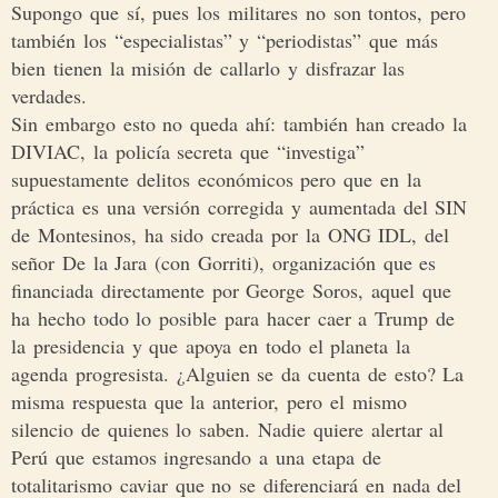
Supongo que sí, pues los militares no son tontos, pero
también los “especialistas” y “periodistas” que más
bien tienen la misión de callarlo y disfrazar las
verdades.
Sin embargo esto no queda ahí: también han creado la
DIVIAC, la policía secreta que “investiga”
supuestamente delitos económicos pero que en la
práctica es una versión corregida y aumentada del SIN
de Montesinos, ha sido creada por la ONG IDL, del
señor De la Jara (con Gorriti), organización que es
financiada directamente por George Soros, aquel que
ha hecho todo lo posible para hacer caer a Trump de
la presidencia y que apoya en todo el planeta la
agenda progresista. ¿Alguien se da cuenta de esto? La
misma respuesta que la anterior, pero el mismo
silencio de quienes lo saben. Nadie quiere alertar al
Perú que estamos ingresando a una etapa de
totalitarismo caviar que no se diferenciará en nada del