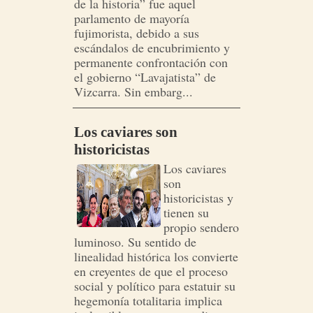
de la historia” fue aquel
parlamento de mayoría
fujimorista, debido a sus
escándalos de encubrimiento y
permanente confrontación con
el gobierno “Lavajatista” de
Vizcarra. Sin embarg...
Los caviares son
historicistas
Los caviares
son
historicistas y
tienen su
propio sendero
luminoso. Su sentido de
linealidad histórica los convierte
en creyentes de que el proceso
social y político para estatuir su
hegemonía totalitaria implica