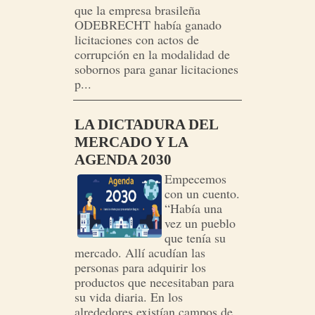
que la empresa brasileña
ODEBRECHT había ganado
licitaciones con actos de
corrupción en la modalidad de
sobornos para ganar licitaciones
p...
LA DICTADURA DEL
MERCADO Y LA
AGENDA 2030
Empecemos
con un cuento.
“Había una
vez un pueblo
que tenía su
mercado. Allí acudían las
personas para adquirir los
productos que necesitaban para
su vida diaria. En los
alrededores existían campos de