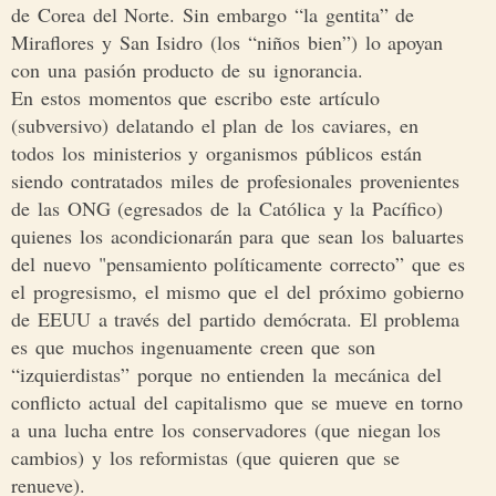
de Corea del Norte. Sin embargo “la gentita” de
Miraflores y San Isidro (los “niños bien”) lo apoyan
con una pasión producto de su ignorancia.
En estos momentos que escribo este artículo
(subversivo) delatando el plan de los caviares, en
todos los ministerios y organismos públicos están
siendo contratados miles de profesionales provenientes
de las ONG (egresados de la Católica y la Pacífico)
quienes los acondicionarán para que sean los baluartes
del nuevo "pensamiento políticamente correcto” que es
el progresismo, el mismo que el del próximo gobierno
de EEUU a través del partido demócrata. El problema
es que muchos ingenuamente creen que son
“izquierdistas” porque no entienden la mecánica del
conflicto actual del capitalismo que se mueve en torno
a una lucha entre los conservadores (que niegan los
cambios) y los reformistas (que quieren que se
renueve).