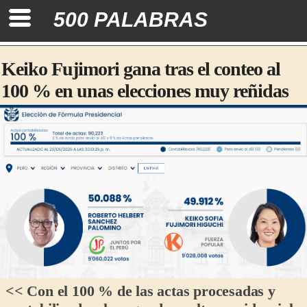
500 PALABRAS
Keiko Fujimori gana tras el conteo al
100 % en unas elecciones muy reñidas
<< Con el 100 % de las actas procesadas y