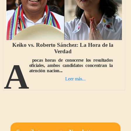
Keiko vs. Roberto Sánchez: La Hora de la
Verdad
A pocas horas de conocerse los resultados
oficiales, ambos candidatos concentran la
atención nacion...
Leer más...