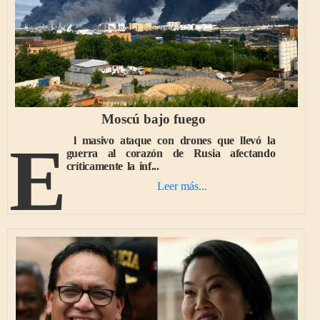
Moscú bajo fuego
El masivo ataque con drones que llevó la
guerra al corazón de Rusia afectando
críticamente la inf...
Leer más...