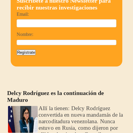
Suscríbete a nuestro Newsletter para
recibir nuestras investigaciones
Email:
Nombre:
Regístrate
Delcy Rodríguez es la continuación de
Maduro
Allí la tienen: Delcy Rodríguez
convertida en nueva mandamás de la
narcoditadura venezolana. Nunca
estuvo en Rusia, como dijeron por