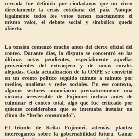
cerrada fue definida por ciudadanos que no viven
directamente la crisis cotidiana del país. Aunque
legalmente todos los votos tienen exactamente el
mismo valor, el debate social y simbólico quedó
abierto.
La tensión comenzó mucho antes del cierre oficial del
conteo. Durante días, la disputa se concentró en las
últimas actas pendientes, especialmente aquellas
provenientes del extranjero y de zonas rurales
alejadas. Cada actualización de la ONPE se convirtió
en un evento político seguido minuto a minuto por
medios, analistas y redes sociales. En ese contexto,
algunos sectores anunciaron prematuramente una
victoria irreversible de Fujimori incluso antes de
culminar el conteo total, algo que fue criticado por
quienes consideraban que se intentaba instalar un
clima de “hecho consumado”.
El triunfo de Keiko Fujimori, además, plantea
interrogantes sobre la gobernabilidad futura. Ganar