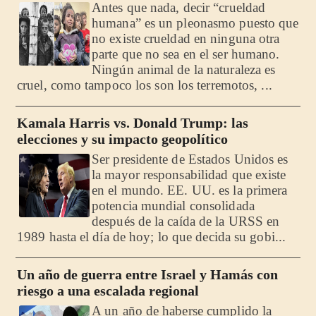
Antes que nada, decir “crueldad
humana” es un pleonasmo puesto que
no existe crueldad en ninguna otra
parte que no sea en el ser humano.
Ningún animal de la naturaleza es
cruel, como tampoco los son los terremotos, ...
Kamala Harris vs. Donald Trump: las
elecciones y su impacto geopolítico
Ser presidente de Estados Unidos es
la mayor responsabilidad que existe
en el mundo. EE. UU. es la primera
potencia mundial consolidada
después de la caída de la URSS en
1989 hasta el día de hoy; lo que decida su gobi...
Un año de guerra entre Israel y Hamás con
riesgo a una escalada regional
A un año de haberse cumplido la