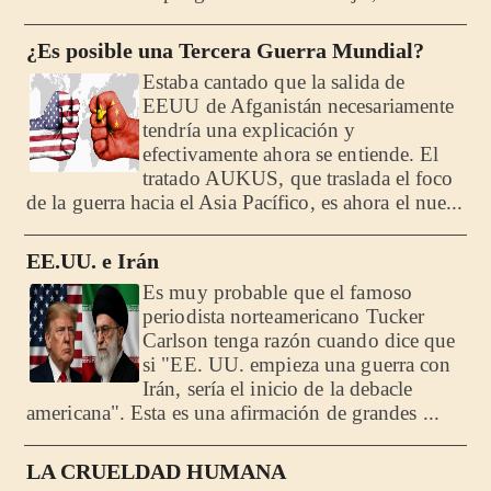
¿Es posible una Tercera Guerra Mundial?
Estaba cantado que la salida de
EEUU de Afganistán necesariamente
tendría una explicación y
efectivamente ahora se entiende. El
tratado AUKUS, que traslada el foco
de la guerra hacia el Asia Pacífico, es ahora el nue...
EE.UU. e Irán
Es muy probable que el famoso
periodista norteamericano Tucker
Carlson tenga razón cuando dice que
si "EE. UU. empieza una guerra con
Irán, sería el inicio de la debacle
americana". Esta es una afirmación de grandes ...
LA CRUELDAD HUMANA