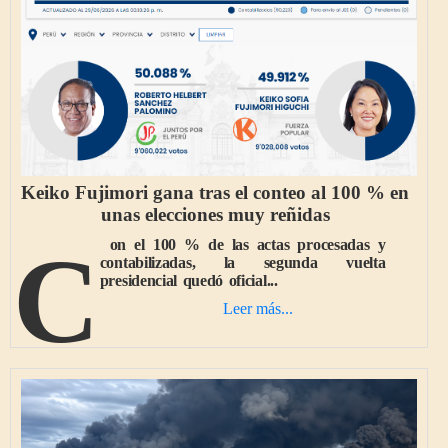
Keiko Fujimori gana tras el conteo al 100 % en
unas elecciones muy reñidas
Con el 100 % de las actas procesadas y
contabilizadas, la segunda vuelta
presidencial quedó oficial...
Leer más...