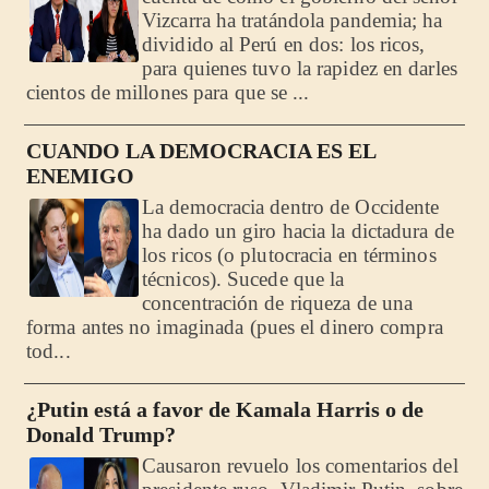
Vizcarra ha tratándola pandemia; ha
dividido al Perú en dos: los ricos,
para quienes tuvo la rapidez en darles
cientos de millones para que se ...
CUANDO LA DEMOCRACIA ES EL
ENEMIGO
La democracia dentro de Occidente
ha dado un giro hacia la dictadura de
los ricos (o plutocracia en términos
técnicos). Sucede que la
concentración de riqueza de una
forma antes no imaginada (pues el dinero compra
tod...
¿Putin está a favor de Kamala Harris o de
Donald Trump?
Causaron revuelo los comentarios del