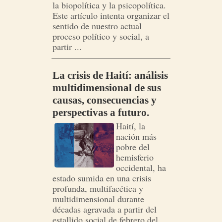
la biopolítica y la psicopolítica.
Este artículo intenta organizar el
sentido de nuestro actual
proceso político y social, a
partir ...
La crisis de Haití: análisis
multidimensional de sus
causas, consecuencias y
perspectivas a futuro.
Haití, la
nación más
pobre del
hemisferio
occidental, ha
estado sumida en una crisis
profunda, multifacética y
multidimensional durante
décadas agravada a partir del
estallido social de febrero del