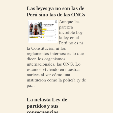
Las leyes ya no son las de
Perú sino las de las ONGs
Aunque les
parezca
increíble hoy
la ley en el
Perú no es ni
la Constitución ni los
reglamentos internos: es lo que
dicen los organismos
internacionales, las ONG. Lo
estamos viviendo en nuestras
narices al ver cómo una
institución como la policía (y de
pa...
La nefasta Ley de
partidos y sus
consecuencias