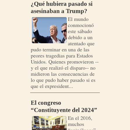
¿Qué hubiera pasado si
asesinaban a Trump?
El mundo
conmocionó
este sábado
debido a un
atentado que
pudo terminar en una de las
peores tragedias para Estados
Unidos. Quienes promovieron --
y el que realizó el disparo-- no
midieron las consecuencias de
lo que pudo haber pasado si es
que el expresident...
El congreso
“Constituyente del 2024”
En el 2016,
muchos