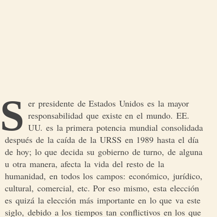
S
er presidente de Estados Unidos es la mayor
responsabilidad que existe en el mundo. EE.
UU. es la primera potencia mundial consolidada
después de la caída de la URSS en 1989 hasta el día
de hoy; lo que decida su gobierno de turno, de alguna
u otra manera, afecta la vida del resto de la
humanidad, en todos los campos: económico, jurídico,
cultural, comercial, etc. Por eso mismo, esta elección
es quizá la elección más importante en lo que va este
siglo, debido a los tiempos tan conflictivos en los que