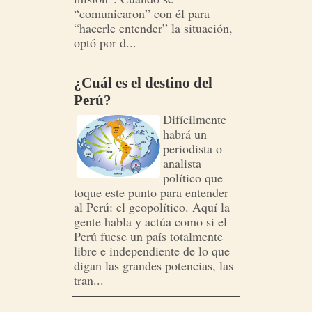
“comunicaron” con él para
“hacerle entender” la situación,
optó por d...
¿Cuál es el destino del
Perú?
Difícilmente
habrá un
periodista o
analista
político que
toque este punto para entender
al Perú: el geopolítico. Aquí la
gente habla y actúa como si el
Perú fuese un país totalmente
libre e independiente de lo que
digan las grandes potencias, las
tran...