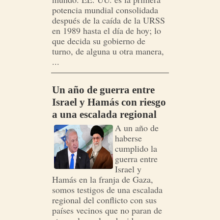
potencia mundial consolidada
después de la caída de la URSS
en 1989 hasta el día de hoy; lo
que decida su gobierno de
turno, de alguna u otra manera,
...
Un año de guerra entre
Israel y Hamás con riesgo
a una escalada regional
A un año de
haberse
cumplido la
guerra entre
Israel y
Hamás en la franja de Gaza,
somos testigos de una escalada
regional del conflicto con sus
países vecinos que no paran de