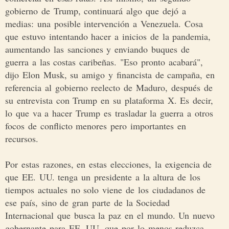
gobierno de Trump, continuará algo que dejó a
medias: una posible intervención a Venezuela. Cosa
que estuvo intentando hacer a inicios de la pandemia,
aumentando las sanciones y enviando buques de
guerra a las costas caribeñas. "Eso pronto acabará",
dijo Elon Musk, su amigo y financista de campaña, en
referencia al gobierno reelecto de Maduro, después de
su entrevista con Trump en su plataforma X. Es decir,
lo que va a hacer Trump es trasladar la guerra a otros
focos de conflicto menores pero importantes en
recursos.
Por estas razones, en estas elecciones, la exigencia de
que EE. UU. tenga un presidente a la altura de los
tiempos actuales no solo viene de los ciudadanos de
ese país, sino de gran parte de la Sociedad
Internacional que busca la paz en el mundo. Un nuevo
gobernante para EE. UU. que por lo menos reduzca