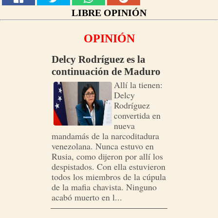
LIBRE OPINIÓN
OPINIÓN
Delcy Rodríguez es la
continuación de Maduro
Allí la tienen:
Delcy
Rodríguez
convertida en
nueva
mandamás de la narcoditadura
venezolana. Nunca estuvo en
Rusia, como dijeron por allí los
despistados. Con ella estuvieron
todos los miembros de la cúpula
de la mafia chavista. Ninguno
acabó muerto en l...