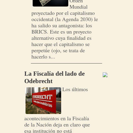
Orden
Mundial
proyectado por el capitalismo
occidental (la Agenda 2030) le
ha salido su antagonista: los
BRICS. Este es un proyecto
alternativo cuya finalidad es
hacer que el capitalismo se
perpetúe (ojo, se trata de
hacerlo s...
La Fiscalía del lado de
Odebrecht
Los últimos
acontecimientos en la Fiscalía
de la Nación deja en claro que
esa institución no está