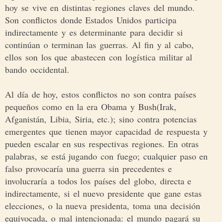
hoy se vive en distintas regiones claves del mundo.
Son conflictos donde Estados Unidos participa
indirectamente y es determinante para decidir si
continúan o terminan las guerras. Al fin y al cabo,
ellos son los que abastecen con logística militar al
bando occidental.
Al día de hoy, estos conflictos no son contra países
pequeños como en la era Obama y Bush(Irak,
Afganistán, Libia, Siria, etc.); sino contra potencias
emergentes que tienen mayor capacidad de respuesta y
pueden escalar en sus respectivas regiones. En otras
palabras, se está jugando con fuego; cualquier paso en
falso provocaría una guerra sin precedentes e
involucraría a todos los países del globo, directa e
indirectamente, si el nuevo presidente que gane estas
elecciones, o la nueva presidenta, toma una decisión
equivocada, o mal intencionada: el mundo pagará su