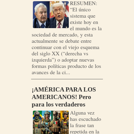
RESUMEN:
“El único
sistema que
existe hoy en
el mundo es la
sociedad de mercado, y esta
actualmente se debate entre
continuar con el viejo esquema
del siglo XX (“derecha vs
izquierda”) o adoptar nuevas
formas políticas producto de los
avances de la ci...
¡AMÉRICA PARA LOS
AMERICANOS! Pero
para los verdaderos
Alguna vez
has escuchado
la frase tan
repetida en la