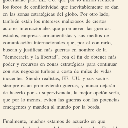
los focos de conflictividad que inevitablemente se dan
en las zonas estratégicas del globo. Por otro lado,
también están los intereses maliciosos de ciertos
actores internacionales que promueven las guerras:
estados, empresas armamentistas y sus medios de
comunicación internacionales que, por el contrario,
buscan y justifican más guerras en nombre de la
"democracia y la libertad", con el fin de obtener más
poder y recursos en zonas estratégicas para continuar
con sus negocios turbios a costa de miles de vidas
inocentes. Siendo realistas, EE. UU. y sus socios
siempre están promoviendo guerras, y nunca dejarán
de hacerlo por su supervivencia, la mejor opción sería,
que por lo menos, eviten las guerras con las potencias
emergentes y manden al mundo por la borda.
Finalmente, muchos estamos de acuerdo en que