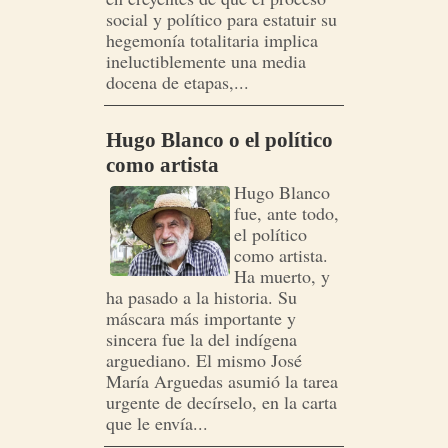
social y político para estatuir su
hegemonía totalitaria implica
ineluctiblemente una media
docena de etapas,...
Hugo Blanco o el político
como artista
Hugo Blanco
fue, ante todo,
el político
como artista.
Ha muerto, y
ha pasado a la historia. Su
máscara más importante y
sincera fue la del indígena
arguediano. El mismo José
María Arguedas asumió la tarea
urgente de decírselo, en la carta
que le envía...