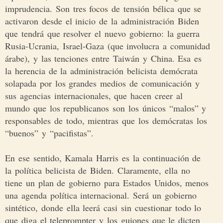
imprudencia. Son tres focos de tensión bélica que se
activaron desde el inicio de la administración Biden
que tendrá que resolver el nuevo gobierno: la guerra
Rusia-Ucrania, Israel-Gaza (que involucra a comunidad
árabe), y las tenciones entre Taiwán y China. Esa es
la herencia de la administración belicista demócrata
solapada por los grandes medios de comunicación y
sus agencias internacionales, que hacen creer al
mundo que los republicanos son los únicos “malos” y
responsables de todo, mientras que los demócratas los
“buenos” y “pacifistas”.
En ese sentido, Kamala Harris es la continuación de
la política belicista de Biden. Claramente, ella no
tiene un plan de gobierno para Estados Unidos, menos
una agenda política internacional. Será un gobierno
sintético, donde ella leerá casi sin cuestionar todo lo
que diga el teleprompter y los guiones que le dicten