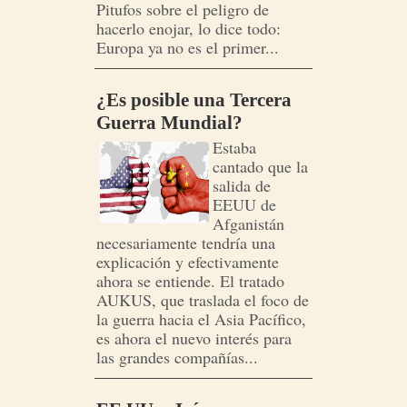
Pitufos sobre el peligro de
hacerlo enojar, lo dice todo:
Europa ya no es el primer...
¿Es posible una Tercera
Guerra Mundial?
Estaba
cantado que la
salida de
EEUU de
Afganistán
necesariamente tendría una
explicación y efectivamente
ahora se entiende. El tratado
AUKUS, que traslada el foco de
la guerra hacia el Asia Pacífico,
es ahora el nuevo interés para
las grandes compañías...