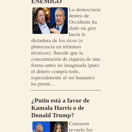
ENEMIGO
La democracia
dentro de
Occidente ha
dado un giro
hacia la
dictadura de los ricos (o
plutocracia en términos
técnicos). Sucede que la
concentración de riqueza de una
forma antes no imaginada (pues
el dinero compra todo,
especialmente al ser humano)
ha permi...
¿Putin está a favor de
Kamala Harris o de
Donald Trump?
Causaron
revuelo los