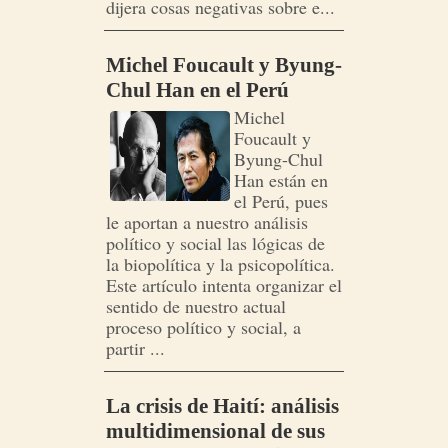
dijera cosas negativas sobre e...
Michel Foucault y Byung-
Chul Han en el Perú
Michel
Foucault y
Byung-Chul
Han están en
el Perú, pues
le aportan a nuestro análisis
político y social las lógicas de
la biopolítica y la psicopolítica.
Este artículo intenta organizar el
sentido de nuestro actual
proceso político y social, a
partir ...
La crisis de Haití: análisis
multidimensional de sus