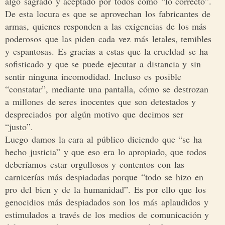
algo sagrado y aceptado por todos como “lo correcto”.
De esta locura es que se aprovechan los fabricantes de
armas, quienes responden a las exigencias de los más
poderosos que las piden cada vez más letales, temibles
y espantosas. Es gracias a estas que la crueldad se ha
sofisticado y que se puede ejecutar a distancia y sin
sentir ninguna incomodidad. Incluso es posible
“constatar”, mediante una pantalla, cómo se destrozan
a millones de seres inocentes que son detestados y
despreciados por algún motivo que decimos ser
“justo”.
Luego damos la cara al público diciendo que “se ha
hecho justicia” y que eso era lo apropiado, que todos
deberíamos estar orgullosos y contentos con las
carnicerías más despiadadas porque “todo se hizo en
pro del bien y de la humanidad”. Es por ello que los
genocidios más despiadados son los más aplaudidos y
estimulados a través de los medios de comunicación y