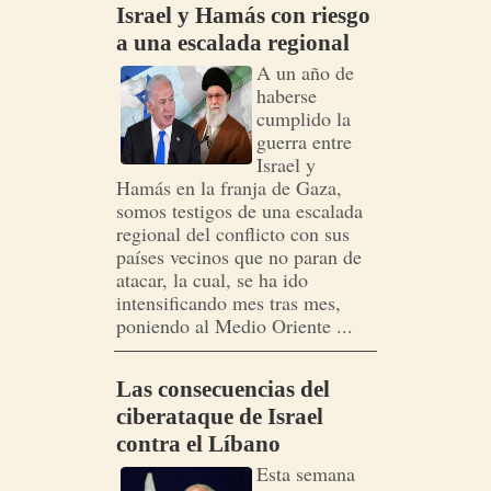
Israel y Hamás con riesgo
a una escalada regional
A un año de
haberse
cumplido la
guerra entre
Israel y
Hamás en la franja de Gaza,
somos testigos de una escalada
regional del conflicto con sus
países vecinos que no paran de
atacar, la cual, se ha ido
intensificando mes tras mes,
poniendo al Medio Oriente ...
Las consecuencias del
ciberataque de Israel
contra el Líbano
Esta semana