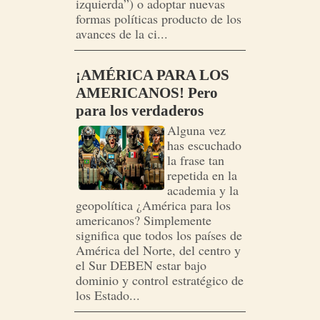
izquierda”) o adoptar nuevas
formas políticas producto de los
avances de la ci...
¡AMÉRICA PARA LOS
AMERICANOS! Pero
para los verdaderos
Alguna vez
has escuchado
la frase tan
repetida en la
academia y la
geopolítica ¿América para los
americanos? Simplemente
significa que todos los países de
América del Norte, del centro y
el Sur DEBEN estar bajo
dominio y control estratégico de
los Estado...