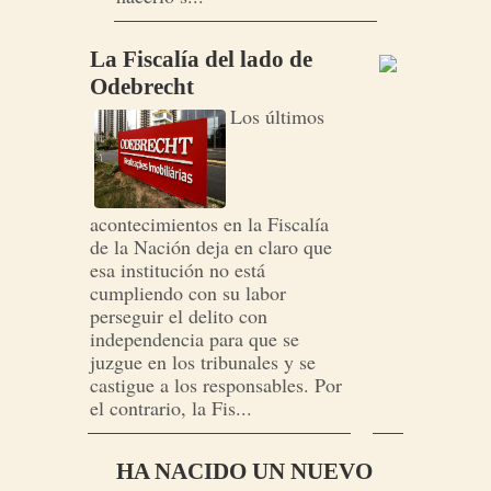
La Fiscalía del lado de
Odebrecht
Los últimos
acontecimientos en la Fiscalía
de la Nación deja en claro que
esa institución no está
cumpliendo con su labor
perseguir el delito con
independencia para que se
juzgue en los tribunales y se
castigue a los responsables. Por
el contrario, la Fis...
HA NACIDO UN NUEVO