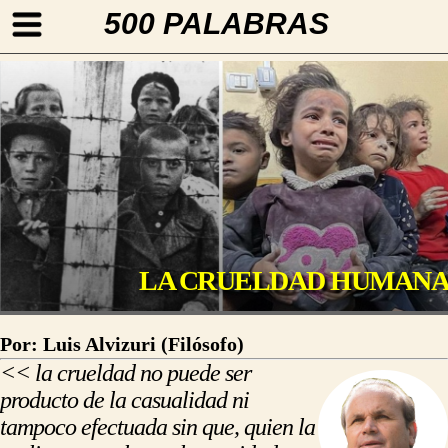
500 PALABRAS
LA CRUELDAD HUMAN
Por: Luis Alvizuri (Filósofo)
<< la crueldad no puede ser
producto de la casualidad ni
tampoco efectuada sin que, quien la