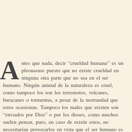
A
ntes que nada, decir “crueldad humana” es un
pleonasmo puesto que no existe crueldad en
ninguna otra parte que no sea en el ser
humano. Ningún animal de la naturaleza es cruel,
como tampoco los son los terremotos, volcanes,
huracanes o tormentas, a pesar de la mortandad que
estos ocasionan. Tampoco los males que existen son
“enviados por Dios” o por los dioses, como muchos
suelen pensar, pues, en caso de existir estos, no
necesitarían provocarlos en vista que el ser humano es