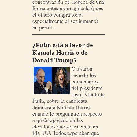
concentración de riqueza de una
forma antes no imaginada (pues
el dinero compra todo,
especialmente al ser humano)
ha permi...
¿Putin está a favor de
Kamala Harris o de
Donald Trump?
Causaron
revuelo los
comentarios
del presidente
ruso, Vladimir
Putin, sobre la candidata
demócrata Kamala Harris,
cuando le preguntaron respecto
a quién apoyaría en las
elecciones que se avecinan en
EE. UU. Todos esperaban que