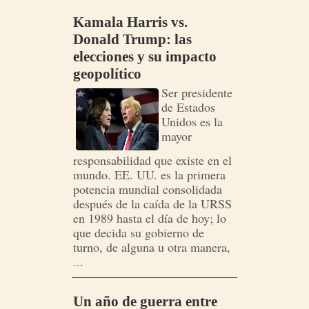
Kamala Harris vs.
Donald Trump: las
elecciones y su impacto
geopolítico
Ser presidente
de Estados
Unidos es la
mayor
responsabilidad que existe en el
mundo. EE. UU. es la primera
potencia mundial consolidada
después de la caída de la URSS
en 1989 hasta el día de hoy; lo
que decida su gobierno de
turno, de alguna u otra manera,
...
Un año de guerra entre