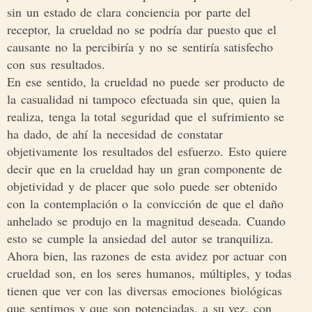
sin un estado de clara conciencia por parte del
receptor, la crueldad no se podría dar puesto que el
causante no la percibiría y no se sentiría satisfecho
con sus resultados.
En ese sentido, la crueldad no puede ser producto de
la casualidad ni tampoco efectuada sin que, quien la
realiza, tenga la total seguridad que el sufrimiento se
ha dado, de ahí la necesidad de constatar
objetivamente los resultados del esfuerzo. Esto quiere
decir que en la crueldad hay un gran componente de
objetividad y de placer que solo puede ser obtenido
con la contemplación o la convicción de que el daño
anhelado se produjo en la magnitud deseada. Cuando
esto se cumple la ansiedad del autor se tranquiliza.
Ahora bien, las razones de esta avidez por actuar con
crueldad son, en los seres humanos, múltiples, y todas
tienen que ver con las diversas emociones biológicas
que sentimos y que son potenciadas, a su vez, con