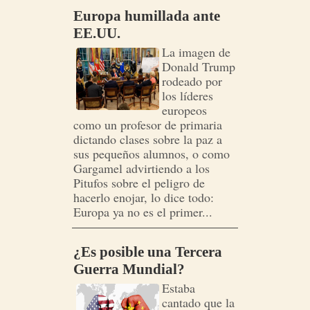
Europa humillada ante
EE.UU.
La imagen de
Donald Trump
rodeado por
los líderes
europeos
como un profesor de primaria
dictando clases sobre la paz a
sus pequeños alumnos, o como
Gargamel advirtiendo a los
Pitufos sobre el peligro de
hacerlo enojar, lo dice todo:
Europa ya no es el primer...
¿Es posible una Tercera
Guerra Mundial?
Estaba
cantado que la