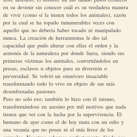
en su devenir sin conocer cuál es su verdadera manera
de vivir (como sí la tienen todos los animales), razón
por la cual se ha topado innumerables veces con
aquello que no debería haber tocado ni manipulado
nunca. La creación de herramientas le dio tal
capacidad que pudo alterar con ellas el orden y la
armonía de la naturaleza por donde fuera, siendo sus
primeras víctimas los animales, convirtiéndolos en
presas, esclavos u objetos para su diversión o
perversidad. Se volvió un omnívoro insaciable
transformando todo lo vivo en objeto de sus más
desenfrenadas pasiones.
Pero no solo eso; también lo hizo con él mismo,
transformándose en asesino por mil motivos que nada
tienen que ver con la lucha por la supervivencia. El
humano de ayer como el de hoy mata con un odio y
una vesania que no posee ni el más feroz de los