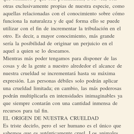
otras exclusivamente propias de nuestra especie, como
aquellas relacionadas con el conocimiento sobre cómo
funciona la naturaleza y de qué forma ello se puede
utilizar con el fin de incrementar la tribulación en el
otro. Es decir, a mayor conocimiento, más grande
sería la posibilidad de originar un perjuicio en el
aquel a quien se lo deseamos.
Mientras más poder tengamos para disponer de las
cosas y de la gente a nuestro alrededor el alcance de
nuestra crueldad se incrementará hasta su máxima
expresión. Las personas débiles solo podrán aplicar
una crueldad limitada; en cambio, las más poderosas
podrán multiplicarla en intensidades inimaginables ya
que siempre contarán con una cantidad inmensa de
recursos para tal fin.
EL ORIGEN DE NUESTRA CRUELDAD
Es triste decirlo, pero el ser humano es el único que
sabemos que es auténticamente cruel. Los animales