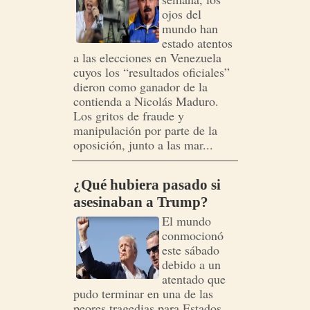
ojos del
mundo han
estado atentos
a las elecciones en Venezuela
cuyos los “resultados oficiales”
dieron como ganador de la
contienda a Nicolás Maduro.
Los gritos de fraude y
manipulación por parte de la
oposición, junto a las mar...
¿Qué hubiera pasado si
asesinaban a Trump?
El mundo
conmocionó
este sábado
debido a un
atentado que
pudo terminar en una de las
peores tragedias para Estados