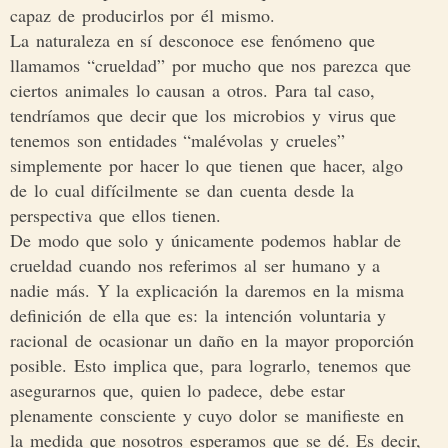
capaz de producirlos por él mismo.
La naturaleza en sí desconoce ese fenómeno que
llamamos “crueldad” por mucho que nos parezca que
ciertos animales lo causan a otros. Para tal caso,
tendríamos que decir que los microbios y virus que
tenemos son entidades “malévolas y crueles”
simplemente por hacer lo que tienen que hacer, algo
de lo cual difícilmente se dan cuenta desde la
perspectiva que ellos tienen.
De modo que solo y únicamente podemos hablar de
crueldad cuando nos referimos al ser humano y a
nadie más. Y la explicación la daremos en la misma
definición de ella que es: la intención voluntaria y
racional de ocasionar un daño en la mayor proporción
posible. Esto implica que, para lograrlo, tenemos que
asegurarnos que, quien lo padece, debe estar
plenamente consciente y cuyo dolor se manifieste en
la medida que nosotros esperamos que se dé. Es decir,