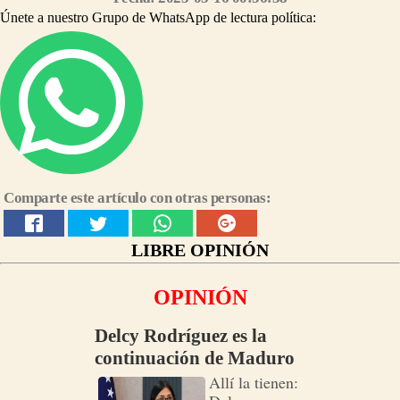
Únete a nuestro Grupo de WhatsApp de lectura política:
Comparte este artículo con otras personas:
LIBRE OPINIÓN
OPINIÓN
Delcy Rodríguez es la
continuación de Maduro
Allí la tienen: