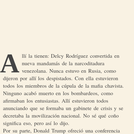
A
llí la tienen: Delcy Rodríguez convertida en
nueva mandamás de la narcoditadura
venezolana. Nunca estuvo en Rusia, como
dijeron por allí los despistados. Con ella estuvieron
todos los miembros de la cúpula de la mafia chavista.
Ninguno acabó muerto en los bombardeos, como
afirmaban los entusiastas. Allí estuvieron todos
anunciando que se formaba un gabinete de crisis y se
decretaba la movilización nacional. No sé qué coño
significa eso, pero así lo dijo.
Por su parte, Donald Trump ofreció una conferencia