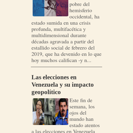
pobre del
hemisferio
occidental, ha
estado sumida en una crisis
profunda, multifacética y
multidimensional durante
décadas agravada a partir del
estallido social de febrero del
2019, que ha devenido en lo que
hoy muchos califican -y n...
Las elecciones en
Venezuela y su impacto
geopolítico
Este fin de
semana, los
ojos del
mundo han
estado atentos
a las elecciones en Venezuela