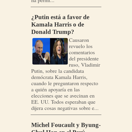
ha permi...
¿Putin está a favor de
Kamala Harris o de
Donald Trump?
Causaron
revuelo los
comentarios
del presidente
ruso, Vladimir
Putin, sobre la candidata
demócrata Kamala Harris,
cuando le preguntaron respecto
a quién apoyaría en las
elecciones que se avecinan en
EE. UU. Todos esperaban que
dijera cosas negativas sobre e...
Michel Foucault y Byung-