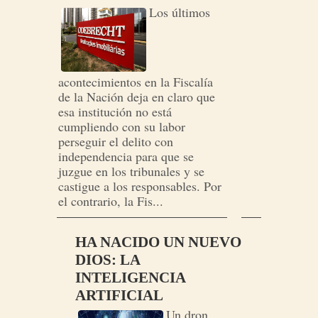
Los últimos
acontecimientos en la Fiscalía
de la Nación deja en claro que
esa institución no está
cumpliendo con su labor
perseguir el delito con
independencia para que se
juzgue en los tribunales y se
castigue a los responsables. Por
el contrario, la Fis...
HA NACIDO UN NUEVO
DIOS: LA
INTELIGENCIA
ARTIFICIAL
Un dron