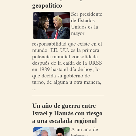
geopolítico
Ser presidente
de Estados
Unidos es la
mayor
responsabilidad que existe en el
mundo. EE. UU. es la primera
potencia mundial consolidada
después de la caída de la URSS
en 1989 hasta el día de hoy; lo
que decida su gobierno de
turno, de alguna u otra manera,
...
Un año de guerra entre
Israel y Hamás con riesgo
a una escalada regional
A un año de
haberse