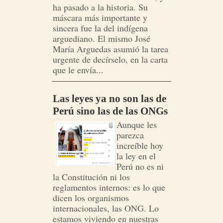
ha pasado a la historia. Su
máscara más importante y
sincera fue la del indígena
arguediano. El mismo José
María Arguedas asumió la tarea
urgente de decírselo, en la carta
que le envía...
Las leyes ya no son las de
Perú sino las de las ONGs
Aunque les
parezca
increíble hoy
la ley en el
Perú no es ni
la Constitución ni los
reglamentos internos: es lo que
dicen los organismos
internacionales, las ONG. Lo
estamos viviendo en nuestras