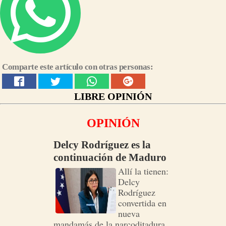
Comparte este artículo con otras personas:
LIBRE OPINIÓN
OPINIÓN
Delcy Rodríguez es la
continuación de Maduro
Allí la tienen:
Delcy
Rodríguez
convertida en
nueva
mandamás de la narcoditadura