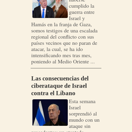
cumplido la
guerra entre
Israel y
Hamás en la franja de Gaza,
somos testigos de una escalada
regional del conflicto con sus
países vecinos que no paran de
atacar, la cual, se ha ido
intensificando mes tras mes,
poniendo al Medio Oriente ...
Las consecuencias del
ciberataque de Israel
contra el Líbano
Esta semana
Israel
sorprendió al
mundo con un
ataque sin