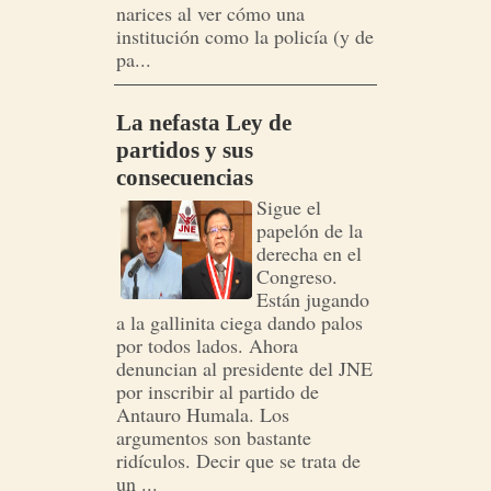
narices al ver cómo una
institución como la policía (y de
pa...
La nefasta Ley de
partidos y sus
consecuencias
Sigue el
papelón de la
derecha en el
Congreso.
Están jugando
a la gallinita ciega dando palos
por todos lados. Ahora
denuncian al presidente del JNE
por inscribir al partido de
Antauro Humala. Los
argumentos son bastante
ridículos. Decir que se trata de
un ...