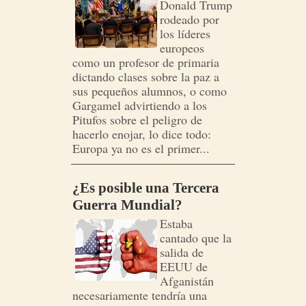
Donald Trump
rodeado por
los líderes
europeos
como un profesor de primaria
dictando clases sobre la paz a
sus pequeños alumnos, o como
Gargamel advirtiendo a los
Pitufos sobre el peligro de
hacerlo enojar, lo dice todo:
Europa ya no es el primer...
¿Es posible una Tercera
Guerra Mundial?
Estaba
cantado que la
salida de
EEUU de
Afganistán
necesariamente tendría una