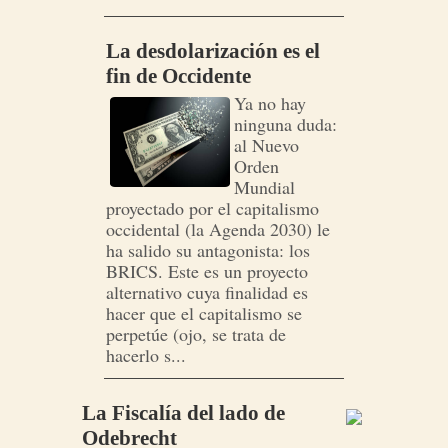
La desdolarización es el
fin de Occidente
Ya no hay
ninguna duda:
al Nuevo
Orden
Mundial
proyectado por el capitalismo
occidental (la Agenda 2030) le
ha salido su antagonista: los
BRICS. Este es un proyecto
alternativo cuya finalidad es
hacer que el capitalismo se
perpetúe (ojo, se trata de
hacerlo s...
La Fiscalía del lado de
Odebrecht