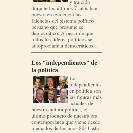
y traición
durante los últimos 7 años han
puesto en evidencia las
falencias del sistema político
peruano que presume ser
democrático. A pesar de que
todos los líderes políticos se
autoproclaman democráticos...
Los “independientes” de
la política
Los
independientes
en política son
las figuras más
actuales de
nuestra cultura política, el
último producto de nuestra era
contemporánea que viene desde
mediados de los años 80s hasta