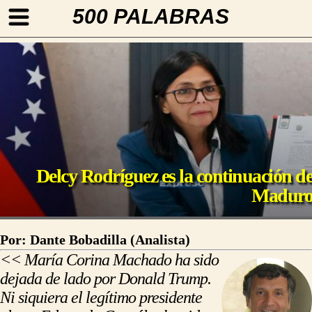
500 PALABRAS
Delcy Rodríguez es la continuación d
Madur
Por: Dante Bobadilla (Analista)
<< María Corina Machado ha sido
dejada de lado por Donald Trump.
Ni siquiera el legítimo presidente