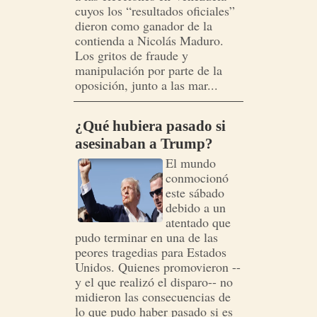
cuyos los “resultados oficiales”
dieron como ganador de la
contienda a Nicolás Maduro.
Los gritos de fraude y
manipulación por parte de la
oposición, junto a las mar...
¿Qué hubiera pasado si
asesinaban a Trump?
El mundo
conmocionó
este sábado
debido a un
atentado que
pudo terminar en una de las
peores tragedias para Estados
Unidos. Quienes promovieron --
y el que realizó el disparo-- no
midieron las consecuencias de
lo que pudo haber pasado si es