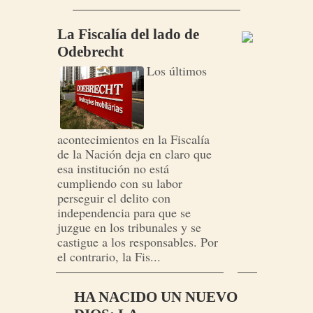
La Fiscalía del lado de
Odebrecht
Los últimos
acontecimientos en la Fiscalía
de la Nación deja en claro que
esa institución no está
cumpliendo con su labor
perseguir el delito con
independencia para que se
juzgue en los tribunales y se
castigue a los responsables. Por
el contrario, la Fis...
HA NACIDO UN NUEVO