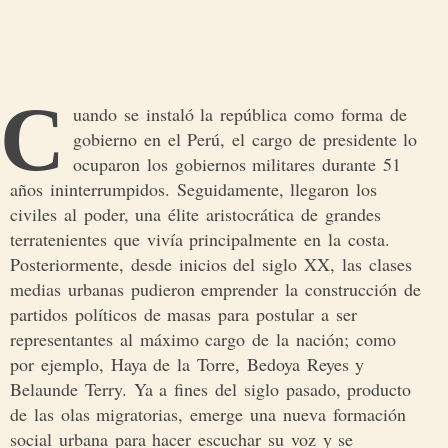
C
uando se instaló la república como forma de
gobierno en el Perú, el cargo de presidente lo
ocuparon los gobiernos militares durante 51
años ininterrumpidos. Seguidamente, llegaron los
civiles al poder, una élite aristocrática de grandes
terratenientes que vivía principalmente en la costa.
Posteriormente, desde inicios del siglo XX, las clases
medias urbanas pudieron emprender la construcción de
partidos políticos de masas para postular a ser
representantes al máximo cargo de la nación; como
por ejemplo, Haya de la Torre, Bedoya Reyes y
Belaunde Terry. Ya a fines del siglo pasado, producto
de las olas migratorias, emerge una nueva formación
social urbana para hacer escuchar su voz y se