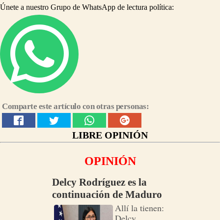
Únete a nuestro Grupo de WhatsApp de lectura política:
Comparte este artículo con otras personas:
LIBRE OPINIÓN
OPINIÓN
Delcy Rodríguez es la
continuación de Maduro
Allí la tienen:
Delcy