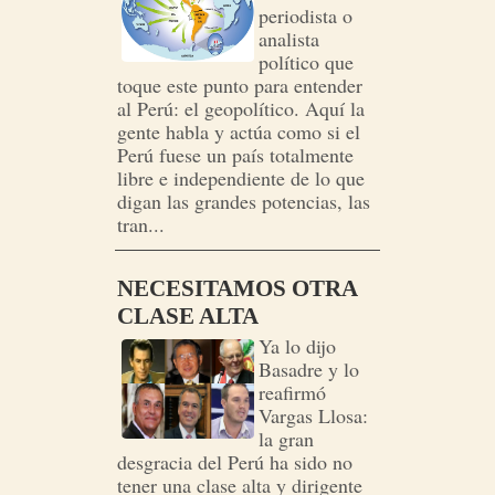
periodista o
analista
político que
toque este punto para entender
al Perú: el geopolítico. Aquí la
gente habla y actúa como si el
Perú fuese un país totalmente
libre e independiente de lo que
digan las grandes potencias, las
tran...
NECESITAMOS OTRA
CLASE ALTA
Ya lo dijo
Basadre y lo
reafirmó
Vargas Llosa:
la gran
desgracia del Perú ha sido no
tener una clase alta y dirigente