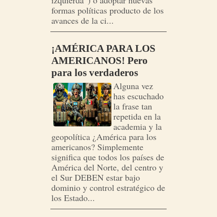
izquierda”) o adoptar nuevas
formas políticas producto de los
avances de la ci...
¡AMÉRICA PARA LOS
AMERICANOS! Pero
para los verdaderos
Alguna vez
has escuchado
la frase tan
repetida en la
academia y la
geopolítica ¿América para los
americanos? Simplemente
significa que todos los países de
América del Norte, del centro y
el Sur DEBEN estar bajo
dominio y control estratégico de
los Estado...