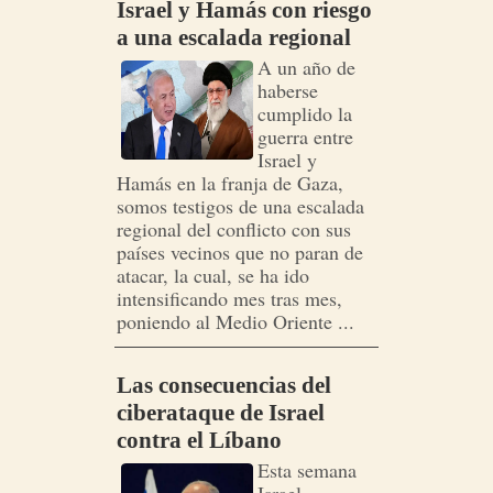
Israel y Hamás con riesgo
a una escalada regional
A un año de
haberse
cumplido la
guerra entre
Israel y
Hamás en la franja de Gaza,
somos testigos de una escalada
regional del conflicto con sus
países vecinos que no paran de
atacar, la cual, se ha ido
intensificando mes tras mes,
poniendo al Medio Oriente ...
Las consecuencias del
ciberataque de Israel
contra el Líbano
Esta semana