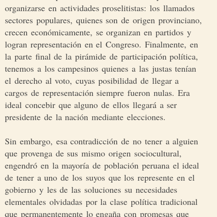
organizarse en actividades proselitistas: los llamados
sectores populares, quienes son de origen provinciano,
crecen económicamente, se organizan en partidos y
logran representación en el Congreso. Finalmente, en
la parte final de la pirámide de participación política,
tenemos a los campesinos quienes a las justas tenían
el derecho al voto, cuyas posibilidad de llegar a
cargos de representación siempre fueron nulas. Era
ideal concebir que alguno de ellos llegará a ser
presidente de la nación mediante elecciones.
Sin embargo, esa contradicción de no tener a alguien
que provenga de sus mismo origen sociocultural,
engendró en la mayoría de población peruana el ideal
de tener a uno de los suyos que los represente en el
gobierno y les de las soluciones su necesidades
elementales olvidadas por la clase política tradicional
que permanentemente lo engaña con promesas que