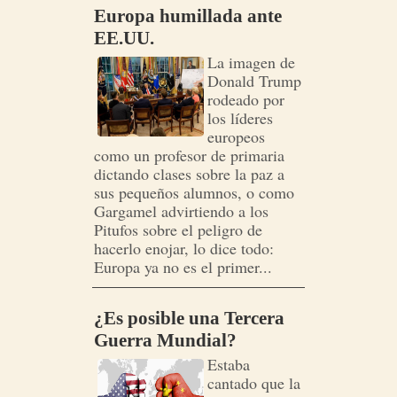
Europa humillada ante
EE.UU.
La imagen de
Donald Trump
rodeado por
los líderes
europeos
como un profesor de primaria
dictando clases sobre la paz a
sus pequeños alumnos, o como
Gargamel advirtiendo a los
Pitufos sobre el peligro de
hacerlo enojar, lo dice todo:
Europa ya no es el primer...
¿Es posible una Tercera
Guerra Mundial?
Estaba
cantado que la