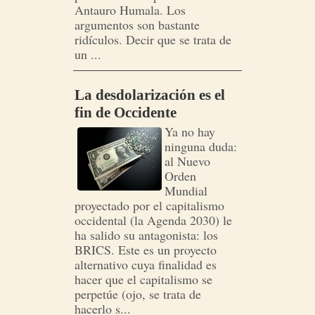
Antauro Humala. Los
argumentos son bastante
ridículos. Decir que se trata de
un ...
La desdolarización es el
fin de Occidente
Ya no hay
ninguna duda:
al Nuevo
Orden
Mundial
proyectado por el capitalismo
occidental (la Agenda 2030) le
ha salido su antagonista: los
BRICS. Este es un proyecto
alternativo cuya finalidad es
hacer que el capitalismo se
perpetúe (ojo, se trata de
hacerlo s...