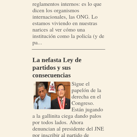
reglamentos internos: es lo que
dicen los organismos
internacionales, las ONG. Lo
estamos viviendo en nuestras
narices al ver cómo una
institución como la policía (y de
pa...
La nefasta Ley de
partidos y sus
consecuencias
Sigue el
papelón de la
derecha en el
Congreso.
Están jugando
a la gallinita ciega dando palos
por todos lados. Ahora
denuncian al presidente del JNE
por inscribir al partido de