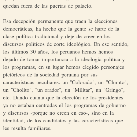
quedan fuera de las puertas de palacio.
Esa decepción permanente que traen la elecciones
democráticas, ha hecho que la gente se harte de la
clase política tradicional y deje de creer en los
discursos políticos de corte ideológico. En ese sentido,
los últimos 30 años, los peruanos hemos hemos
dejado de tomar importancia a la ideología política y
los programas, en su lugar hemos elegido personajes
pictóricos de la sociedad peruana por sus
características peculiares: un "Colorado", un "Chinito",
un "Cholito", "un orador", un "Militar", un "Gringo",
etc. Dando cuanta que la elección de los presidentes
ya no estaban centradas el los programas de gobierno
y discursos -porque no creen en eso-, sino en la
identidad, de los candidatos y las características que
les resulta familiares.