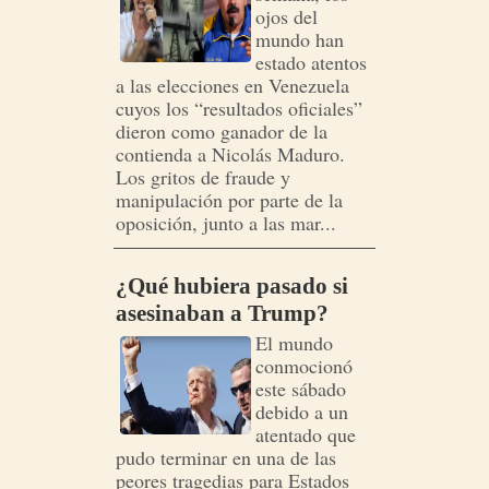
ojos del
mundo han
estado atentos
a las elecciones en Venezuela
cuyos los “resultados oficiales”
dieron como ganador de la
contienda a Nicolás Maduro.
Los gritos de fraude y
manipulación por parte de la
oposición, junto a las mar...
¿Qué hubiera pasado si
asesinaban a Trump?
El mundo
conmocionó
este sábado
debido a un
atentado que
pudo terminar en una de las
peores tragedias para Estados