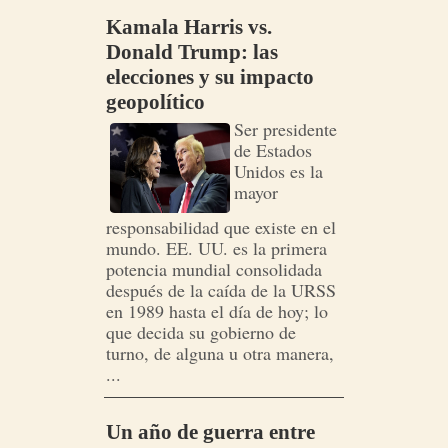
Kamala Harris vs.
Donald Trump: las
elecciones y su impacto
geopolítico
Ser presidente
de Estados
Unidos es la
mayor
responsabilidad que existe en el
mundo. EE. UU. es la primera
potencia mundial consolidada
después de la caída de la URSS
en 1989 hasta el día de hoy; lo
que decida su gobierno de
turno, de alguna u otra manera,
...
Un año de guerra entre